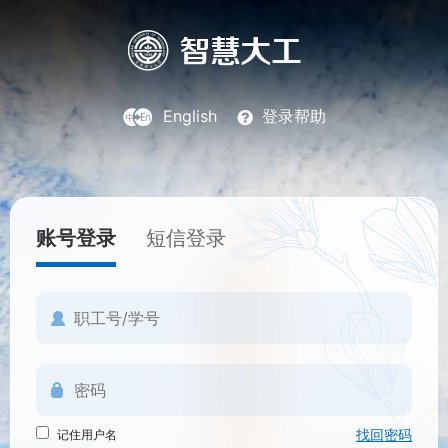
English
登录帮助
账号登录
短信登录
找回密码
记住用户名